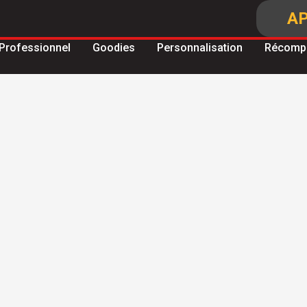
AP
Professionnel
Goodies
Personnalisation
Récomp