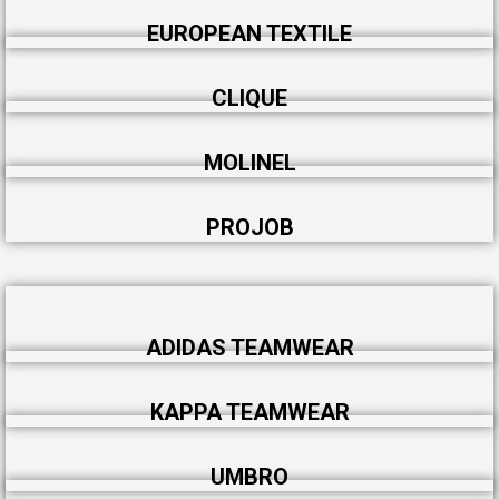
EUROPEAN TEXTILE
CLIQUE
MOLINEL
PROJOB
ADIDAS TEAMWEAR
KAPPA TEAMWEAR
UMBRO