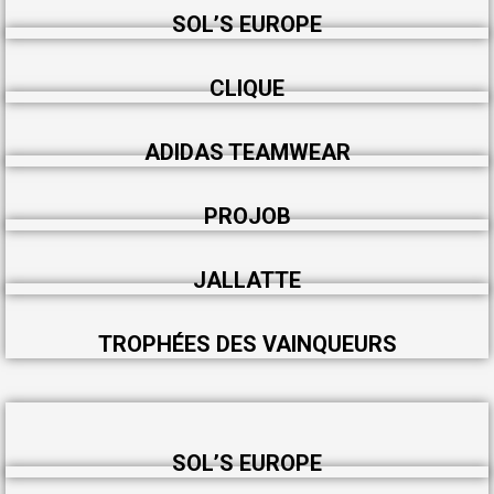
SOL’S EUROPE
CLIQUE
ADIDAS TEAMWEAR
PROJOB
JALLATTE
TROPHÉES DES VAINQUEURS
SOL’S EUROPE