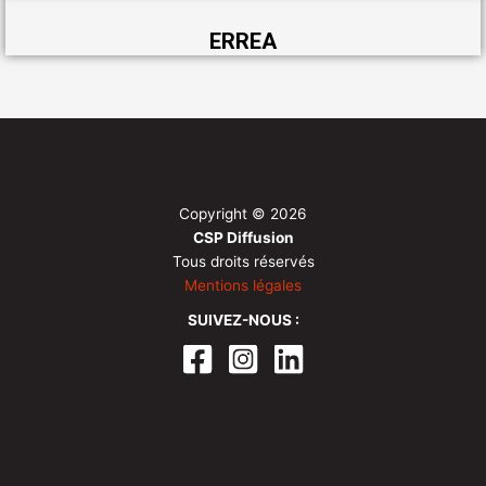
ERREA
Copyright © 2026
CSP Diffusion
Tous droits réservés
Mentions légales
SUIVEZ-NOUS :